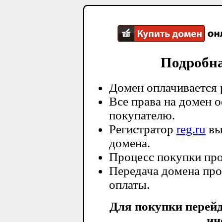
Подробн
Домен оплачивается 
Все права на домен 
покупателю.
Регистратор
reg.ru
вы
домена.
Процесс покупки про
Передача домена про
оплаты.
Для покупки перей
ин